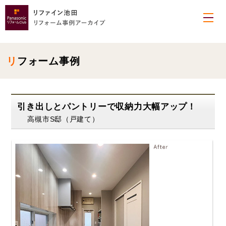
リフォーム事例
引き出しとパントリーで収納力大幅アップ！
高槻市S邸（戸建て）