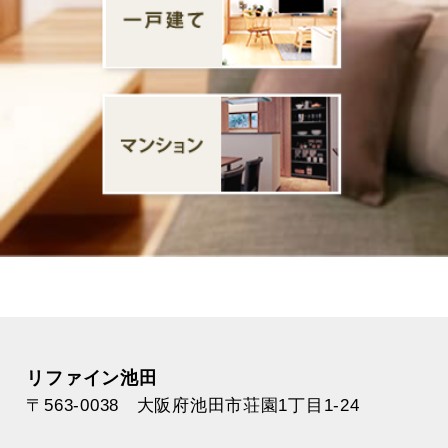
リファイン池田
〒563-0038 大阪府池田市荘園1丁目1-24