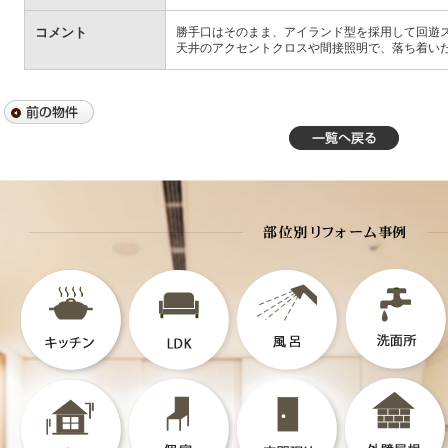
コメント
勝手口はそのまま、アイランド型を採用して回遊
天井のアクセントクロスや間接照明で、落ち着い