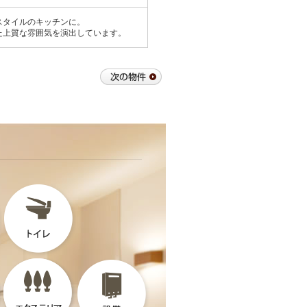
スタイルのキッチンに。
た上質な雰囲気を演出しています。