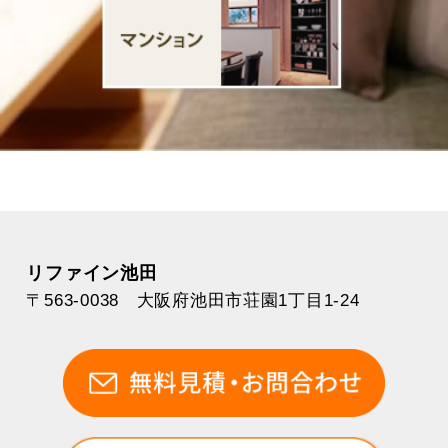
リファイン池田
〒563-0038 大阪府池田市荘園1丁目1-24