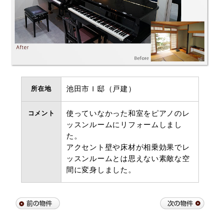
所在地
池田市Ｉ邸（戸建）
コメント
使っていなかった和室をピアノのレ
ッスンルームにリフォームしまし
た。
アクセント壁や床材が相乗効果でレ
ッスンルームとは思えない素敵な空
間に変身しました。