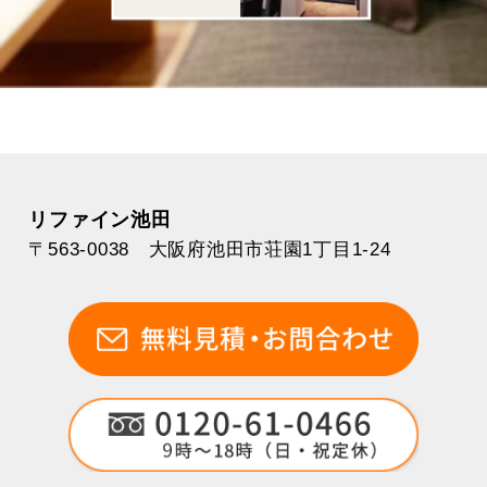
リファイン池田
〒563-0038 大阪府池田市荘園1丁目1-24