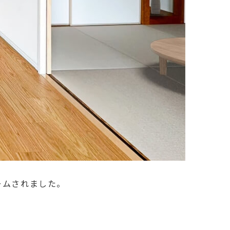
ームされました。