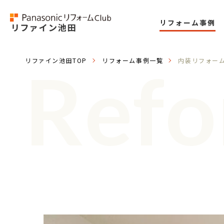
リフォーム事例
リファイン池田
TOP
リフォーム事例一覧
内装リフォー
Refo