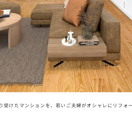
り受けたマンションを、若いご夫婦がオシャレにリフォ