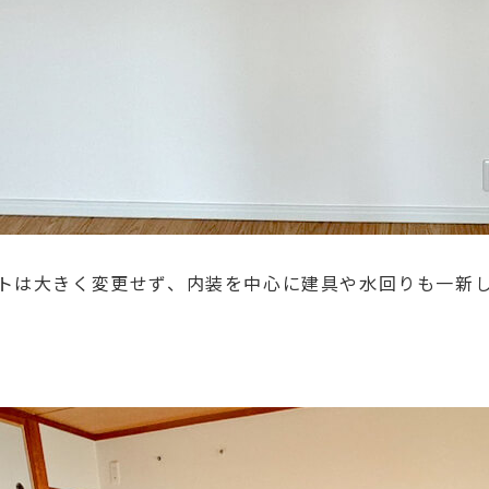
トは大きく変更せず、内装を中心に建具や水回りも一新