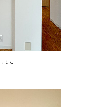
しました。