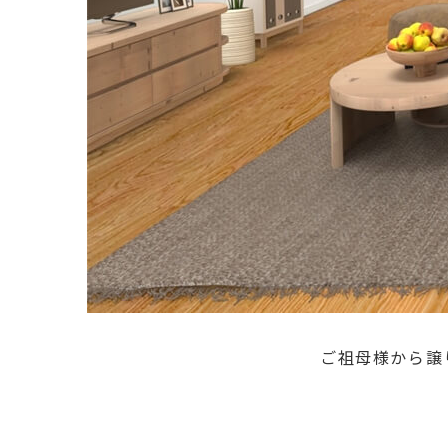
ご祖母様から譲