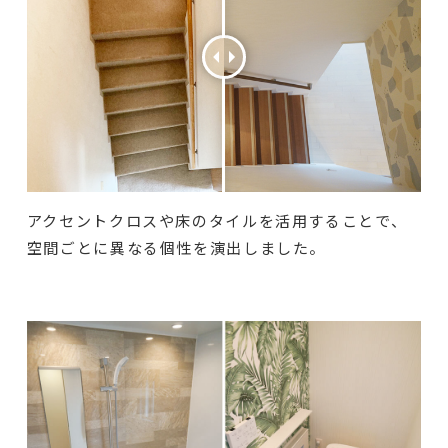
アクセントクロスや床のタイルを活用することで、
空間ごとに異なる個性を演出しました。