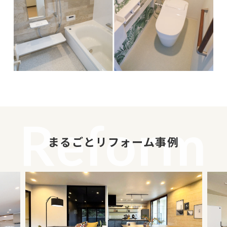
Reform
まるごとリフォーム事例