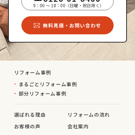
9：00 ～ 18：00（日曜・祝日除く）
無料見積・お問い合わせ
リフォーム事例
まるごとリフォーム事例
部分リフォーム事例
選ばれる理由
リフォームの流れ
お客様の声
会社案内