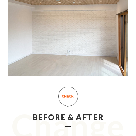
Change
BEFORE & AFTER