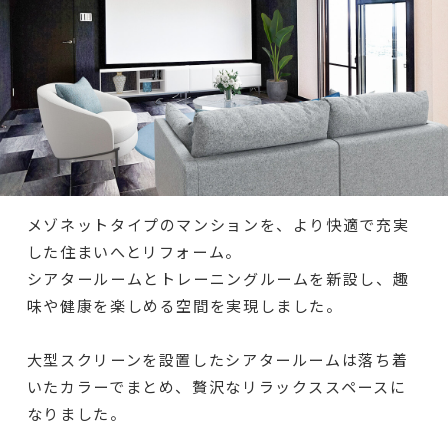
メゾネットタイプのマンションを、より快適で充実
した住まいへとリフォーム。
シアタールームとトレーニングルームを新設し、趣
味や健康を楽しめる空間を実現しました。
大型スクリーンを設置したシアタールームは落ち着
いたカラーでまとめ、贅沢なリラックススペースに
なりました。