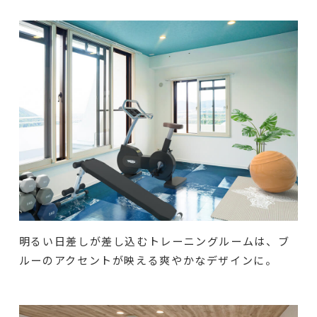
明るい日差しが差し込むトレーニングルームは、ブ
ルーのアクセントが映える爽やかなデザインに。