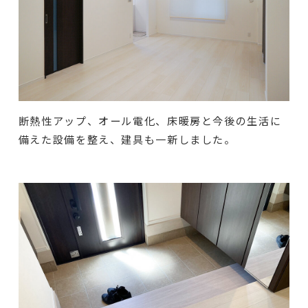
断熱性アップ、オール電化、床暖房と今後の生活に
備えた設備を整え、建具も一新しました。