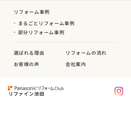
リフォーム事例
まるごとリフォーム事例
部分リフォーム事例
選ばれる理由
リフォームの流れ
お客様の声
会社案内
株式会社 志賀
〒563-0038
大阪府池田市荘園1丁目1-24
TEL： 072-761-0466
FAX： 072-762-8408