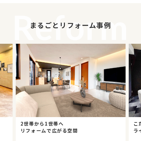
Reform
まるごとリフォーム事例
こだわりのリフォームで
ライフスタイルにフィット