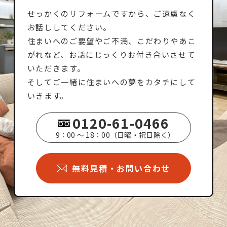
せっかくのリフォームですから、ご遠慮なく
お話ししてください。
住まいへのご要望やご不満、こだわりやあこ
がれなど、お話にじっくりお付き合いさせて
いただきます。
そしてご一緒に住まいへの夢をカタチにして
いきます。
0120-61-0466
9：00 ～ 18：00（日曜・祝日除く）
無料見積・お問い合わせ