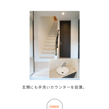
玄関にも手洗いカウンターを設置。