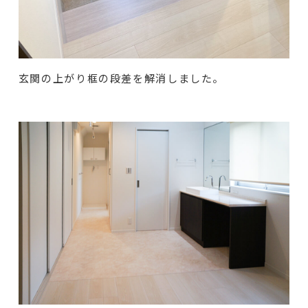
玄関の上がり框の段差を解消しました。