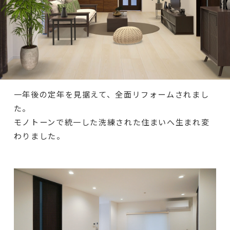
一年後の定年を見据えて、全面リフォームされまし
た。
モノトーンで統一した洗練された住まいへ生まれ変
わりました。